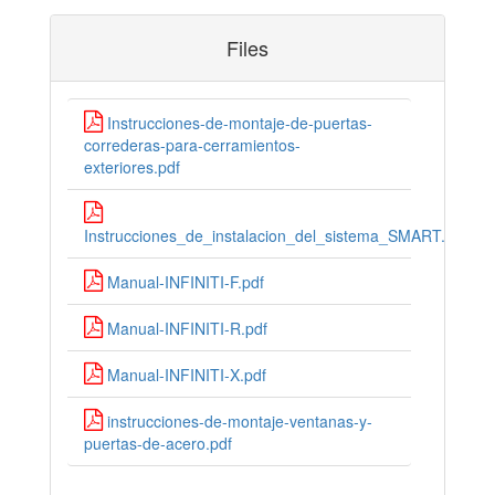
Files
Instrucciones-de-montaje-de-puertas-
correderas-para-cerramientos-
exteriores.pdf
Instrucciones_de_instalacion_del_sistema_SMART.pdf
Manual-INFINITI-F.pdf
Manual-INFINITI-R.pdf
Manual-INFINITI-X.pdf
instrucciones-de-montaje-ventanas-y-
puertas-de-acero.pdf