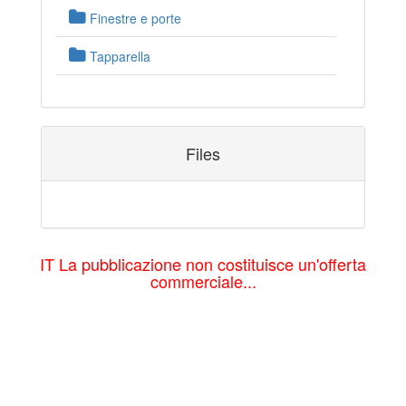
Finestre e porte
Tapparella
Files
IT La pubblicazione non costituisce un'offerta
commerciale...