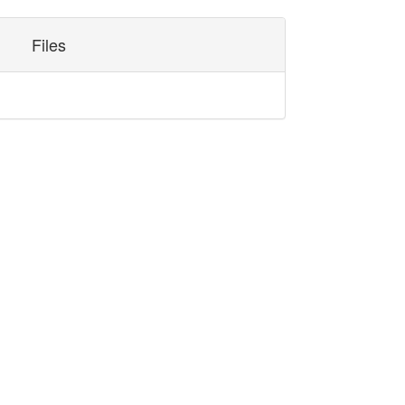
Files