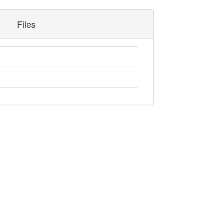
Files