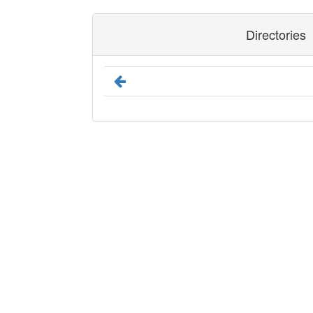
Directories