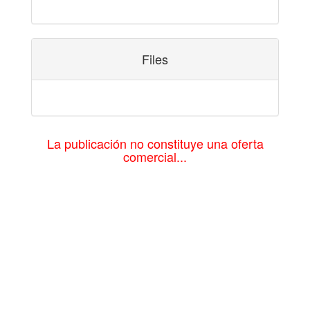
Files
La publicación no constituye una oferta
comercial...