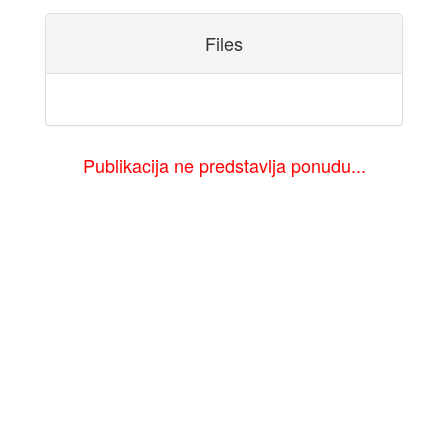
Files
Publikacija ne predstavlja ponudu...