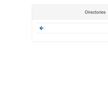
Directories