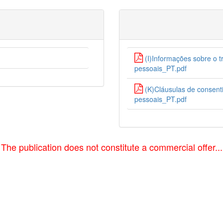
(I)Informações sobre o 
pessoais_PT.pdf
(K)Cláusulas de consent
pessoais_PT.pdf
The publication does not constitute a commercial offer...