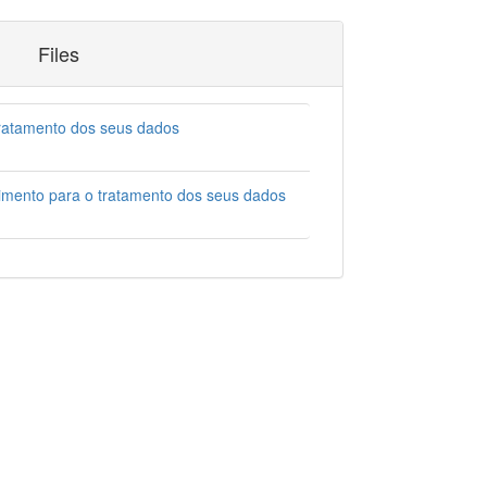
Files
tratamento dos seus dados
imento para o tratamento dos seus dados